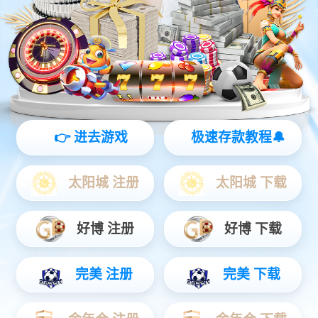
灵动 | 亲和 | 智能
查看更多