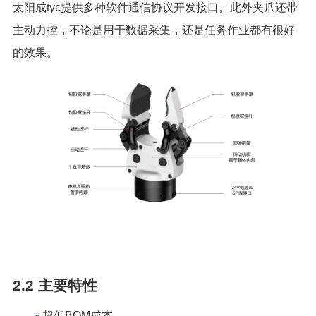
太阳成tyc提供多种软件通信协议开发接口。此外夹爪还带
主动力控，不论是用于数据采集，还是任务作业都有很好
的效果。
2.2
主要特性
•
超低BOM成本