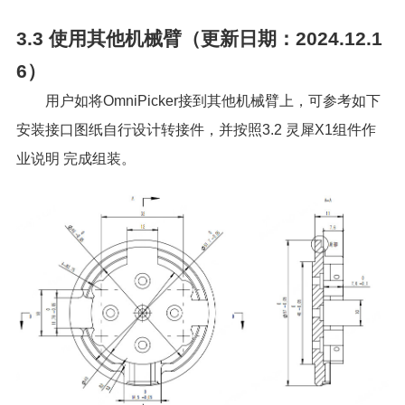
3.3
使用其他机械臂（更新日期：2024.12.1
6）
用户如将OmniPicker接到其他机械臂上，可参考如下
安装接口图纸自行设计转接件，并按照
3.2 灵犀X1组件作
业说明
完成组装。