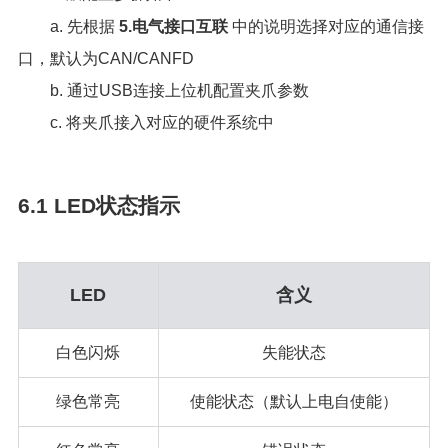
a. 先根据
5.电气接口互联
中的说明选择对应的通信接
口，默认为CAN/CANFD
b. 通过USB连接上位机配置夹爪参数
c. 将夹爪接入对应的硬件系统中
6.1 LED状态指示
LED
含义
白色闪烁
失能状态
绿色常亮
使能状态（默认上电自使能）