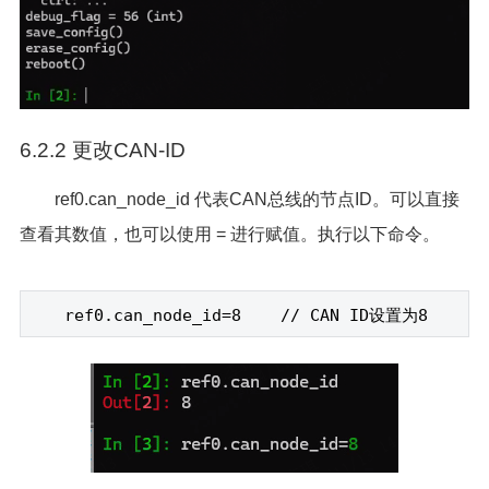
6.2.2 更改CAN-ID
ref0.can_node_id 代表CAN总线的节点ID。可以直接
查看其数值，也可以使用 = 进行赋值。执行以下命令。
ref0.can_node_id=8 // CAN ID
设置为8