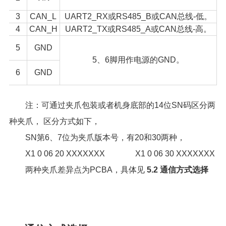
3
CAN_L
UART2_RX或RS485_B或CAN总线-低。
4
CAN_H
UART2_TX或RS485_A或CAN总线-高。
5
GND
5、6脚用作电源的GND。
6
GND
注：可通过夹爪包装或者机身底部的14位SN码区分两
种夹爪， 区分方式如下，
SN第6、7位为夹爪版本号，有20和30两种，
X1 0 06 20 XXXXXXX X1 0 06 30 XXXXXXX
两种夹爪差异点为PCBA，具体见
5.2 通信方式选择