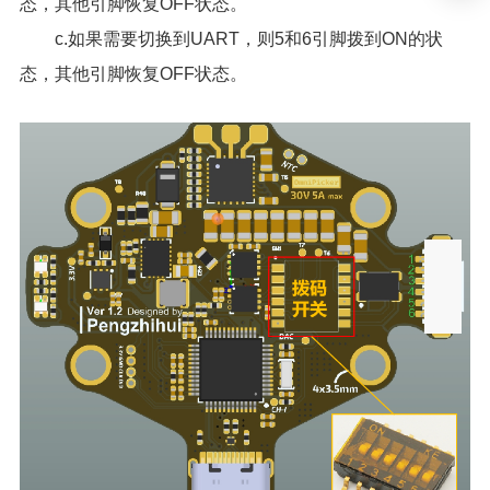
态，其他引脚恢复OFF状态。
c.如果需要切换到UART，则5和6引脚拨到ON的状
态，其他引脚恢复OFF状态。