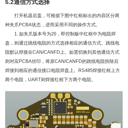
5.2通信方式选择
打开机器后盖，可根据下图中红框标出的内容区分两
种夹爪PCBA状态，进而采用不同的操作方式。
1. 如夹爪版本号为20，即控制板中红框中为电阻焊
盘，则通过跳线电阻的方式选择相应的通信方式。跳线电
阻默认焊接在CAN/CANFD上。如需切换到其他通信方式
则对应PCBA丝印，将原CAN/CANFD的跳线电阻拆除后
焊接到相应的通信接口电阻焊盘上。RS485焊接红框上方
两个电阻，UART则焊接红框下方两个电阻。