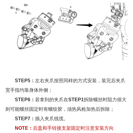
STEP5：
左右夹爪按照同样的方式安装，装完后夹爪
宽手指均靠身体外侧；
STEP6：
若拿到的夹爪在
STEP1
拆除螺丝时阻力很大
则可能螺丝固定时有螺纹胶，须热风枪加热后拆除；
STEP7：
插入夹爪线缆。
NOTE：
后盖和手转接支架固定时注意安装方向