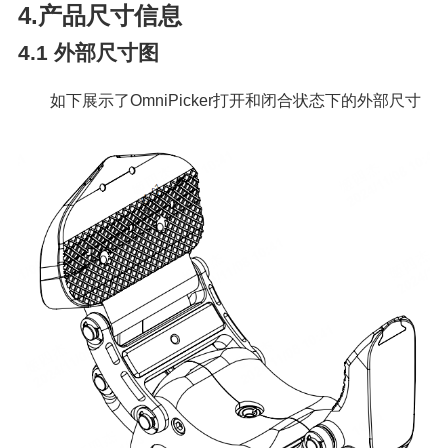
4.产品尺寸信息
4.1
外部尺寸图
如下展示了OmniPicker打开和闭合状态下的外部尺寸