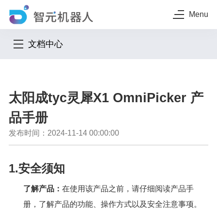
Menu
文档中心
太阳成tyc灵犀X1 OmniPicker 产
品手册
发布时间：2024-11-14 00:00:00
1.安全须知
了解产品：
在使用该产品之前，请仔细阅读产品手
册，了解产品的功能、操作方式以及安全注意事项。