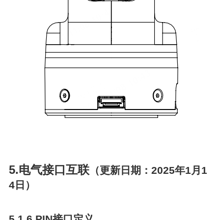
5.电气接口互联
（更新日期：2025年1月1
4日）
5.1 6 PIN接口定义