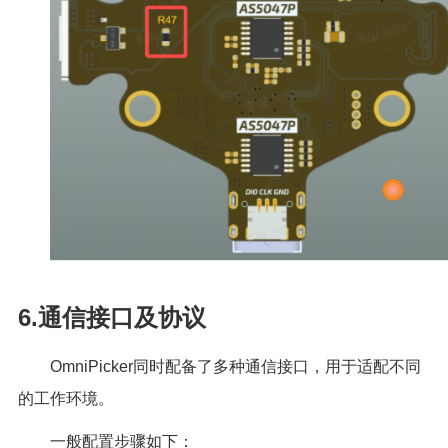
6.通信接口及协议
OmniPicker同时配备了多种通信接口，用于适配不同
的工作环境。
一般配置步骤如下：