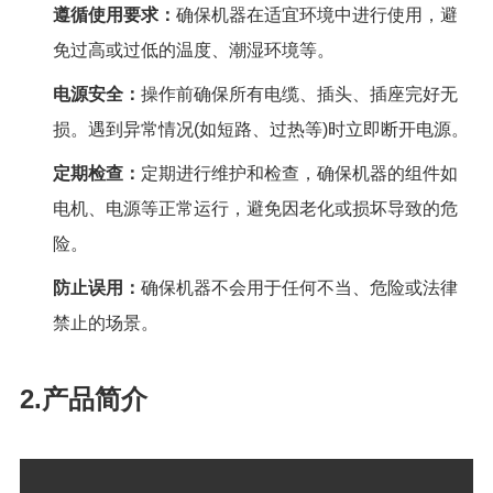
遵循使用要求：
确保机器在适宜环境中进行使用，避
免过高或过低的温度、潮湿环境等。
电源安全：
操作前确保所有电缆、插头、插座完好无
损。遇到异常情况
(
如短路、过热等
)
时立即断开电源。
定期检查：
定期进行维护和检查，确保机器的组件如
电机、电源等正常运行，避免因老化或损坏导致
的危
险。
防止误用：
确保机器不会用于任何不当、危险或法律
禁止的场景。
2.产品简介