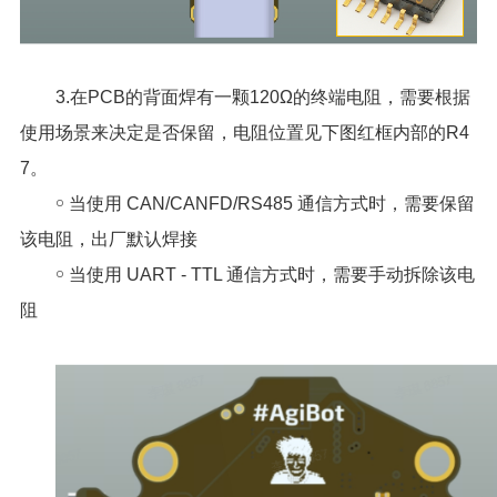
3.在PCB的背面焊有一颗120Ω的终端电阻，需要根据
使用场景来决定是否保留，电阻位置见下图红框内部的R4
7。
￮ 当使用 CAN/CANFD/RS485 通信方式时，需要保留
该电阻，出厂默认焊接
￮ 当使用 UART - TTL 通信方式时，需要手动拆除该电
阻