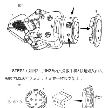
STEP2：
如图2，用H2.5内六角扳手将3颗超短头内六
角螺丝M3x6拧入后盖，固定在手转接支架上；