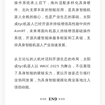
操作系统承上启下，南向适配多样化具身硬
件、北向支撑丰富的智能应用，是具身智能机
器人全栈的核心，也是产业生态的基础。太阳
成tyc机器人已经开源并持续增强高性能中间件
AimRT，未来将面向机器人持续增强基础操作
系统，开源共建智能体服务框架和工具链，支
持具身智能机器人产业加速发展。
从主论坛的人机对话到开源生态的布局，太阳
成tyc机器人以 WAIC 2025 为舞台，不仅展现
了具身智能的硬核实力，更以开放姿态引领行
业协同发展，为具身智能规模化商业落地注入
强劲动能。
<<< END >>>