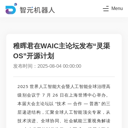
Menu
稚晖君在WAIC主论坛发布“灵渠
OS”开源计划
发布时间：2025-08-04 00:00:00
2025 世界人工智能大会暨人工智能全球治理高
级别会议于 7 月 26 日在上海世博中心举办。
本届大会主论坛以 “技术 — 合作 — 普惠” 的三
层递进结构，汇聚全球人工智能顶尖专家，从
技术演进、全球协同、社会赋能三重视角解读