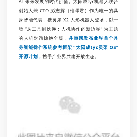
AI 未来发展的时代价值。太阳成tyc机器人联合
创始人兼 CTO 彭志辉（稚晖君）作为唯一的具
身智能代表，携灵犀 X2 人形机器人登场，以一
场 “从工具到伙伴：人机协作的新边界” 为主题
的人机对话惊艳全场，
并重磅发布业界首个具
身智能操作系统参考框架 “太阳成tyc灵渠 OS”
开源计划，
携手产业界共建开放生态。