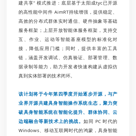
建共享” 模式推进：底层基于太阳成tyc已开源
的高性能中间件 AimRT持续增强，提供稳定、
高效的分布式群体实时通信、硬件抽象等基础
服务框架；上层开放智能体服务框架，支持交
互、作业、运动等智能基座模型的标准化对
接，降低应用门槛；同时，提供丰富的工具
链，涵盖开发调试、仿真验证、部署管理、数
据录制等能力，助力开发者快速构建从虚拟仿
真到实体部署的技术闭环。
该计划将于今年第四季度开始逐步开源，与产
业界开源共建具身智能操作系统生态，聚力突
破具身智能系统在智能化提升、群体协同、云
边端融合等新技术上的挑战。
如同 PC 时代的
Windows、移动互联网时代的鸿蒙，具身智能