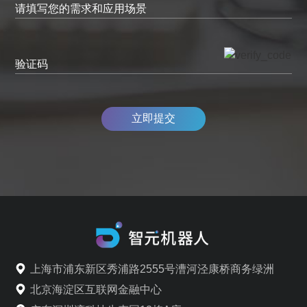
请填写您的需求和应用场景
验证码
立即提交
上海市浦东新区秀浦路2555号漕河泾康桥商务绿洲
北京海淀区互联网金融中心