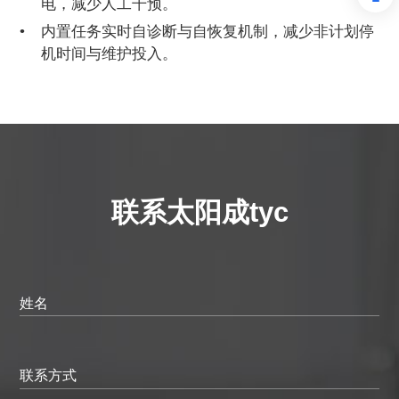
电，减少人工干预。
内置任务实时自诊断与自恢复机制，减少非计划停
机时间与维护投入。
联系太阳成tyc
姓名
联系方式