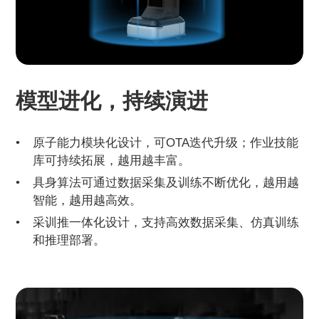
模型进化，持续演进
原子能力模块化设计，可OTA迭代升级；作业技能
库可持续拓展，越用越丰富。
具身算法可通过数据采集及训练不断优化，越用越
智能，越用越高效。
采训推一体化设计，支持高效数据采集、仿真训练
和推理部署。