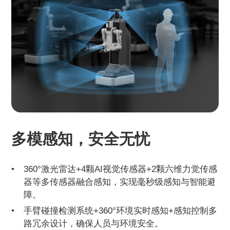
多模感知，安全无忧
360°激光雷达+4颗AI视觉传感器+2颗六维力觉传感
器等多传感器融合感知，实现毫秒级感知与智能避
障。
手臂碰撞检测系统+360°环境实时感知+感知控制多
路冗余设计，确保人员与环境安全。