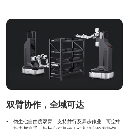
双臂协作，全域可达
仿生七自由度双臂，支持并行及异步作业，可空中
接力与换手，轻松应对复杂工件和特定位姿操作。