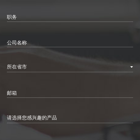
职务
公司名称
所在省市
邮箱