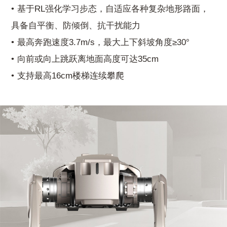
基于RL强化学习步态，自适应各种复杂地形路面，
具备自平衡、防倾倒、抗干扰能力
最高奔跑速度3.7m/s，最大上下斜坡角度≥30°
向前或向上跳跃离地面高度可达35cm
支持最高16cm楼梯连续攀爬