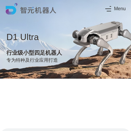
Menu
D1
Ultra
行业级小型四足机器人
专为特种及行业应用打造