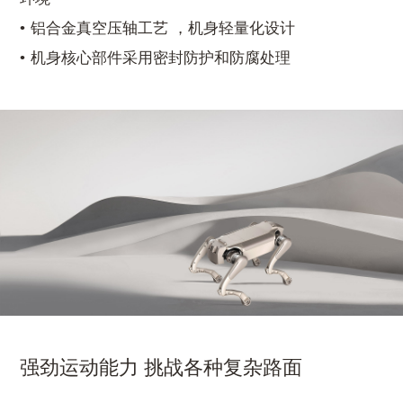
铝合金真空压轴工艺 ，机身轻量化设计
机身核心部件采用密封防护和防腐处理
强劲运动能力 挑战各种复杂路面