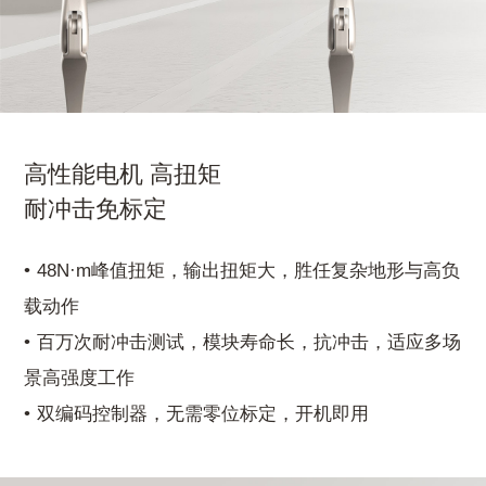
高性能电机 高扭矩
耐冲击免标定
48N·m峰值扭矩，输出扭矩大，胜任复杂地形与高负
载动作
百万次耐冲击测试，模块寿命长，抗冲击，适应多场
景高强度工作
双编码控制器，无需零位标定，开机即用