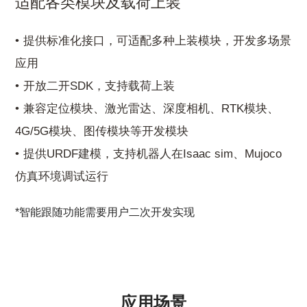
适配各类模块及载荷上装
提供标准化接口，可适配多种上装模块，开发多场景
应用
开放二开SDK，支持载荷上装
兼容定位模块、激光雷达、深度相机、RTK模块、
4G/5G模块、图传模块等开发模块
提供URDF建模，支持机器人在Isaac sim、Mujoco
仿真环境调试运行
*智能跟随功能需要用户二次开发实现
应用场景