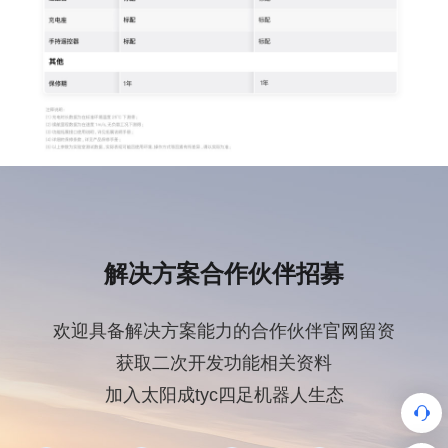
解决方案合作伙伴招募
欢迎具备解决方案能力的合作伙伴官网留资
获取二次开发功能相关资料
加入太阳成tyc四足机器人生态