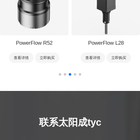
PowerFlow R52
PowerFlow L28
查看详情
立即购买
查看详情
立即购买
联系太阳成tyc