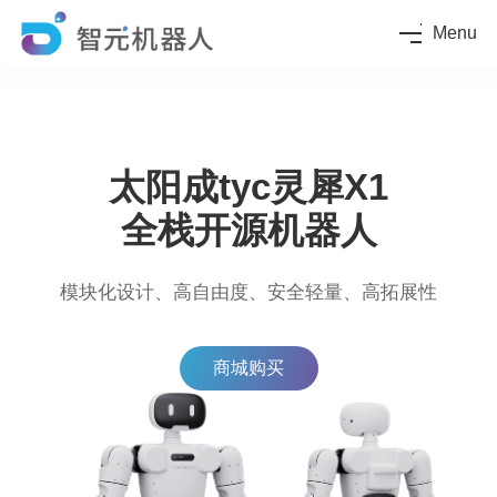
Menu
太阳成tyc灵犀X1
全栈开源机器人
模块化设计、高自由度、安全轻量、高拓展性
商城购买