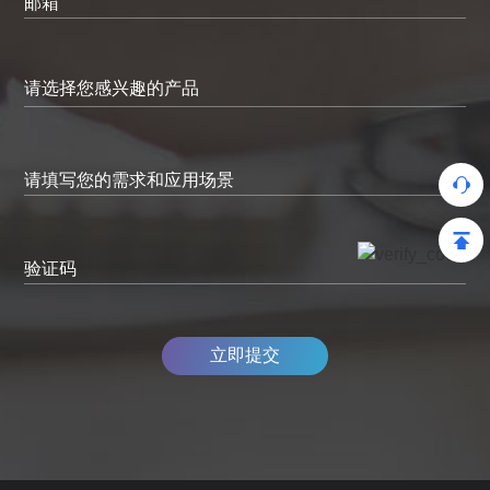
邮箱
请填写您的需求和应用场景
验证码
立即提交