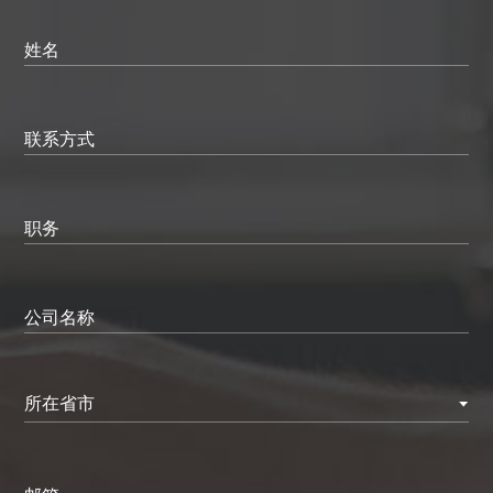
姓名
联系方式
职务
公司名称
所在省市