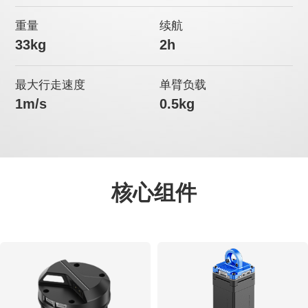
重量
续航
33kg
2h
最大行走速度
单臂负载
1m/s
0.5kg
核心组件